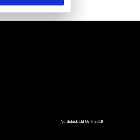
Nordstock Ltd Oy © 2019