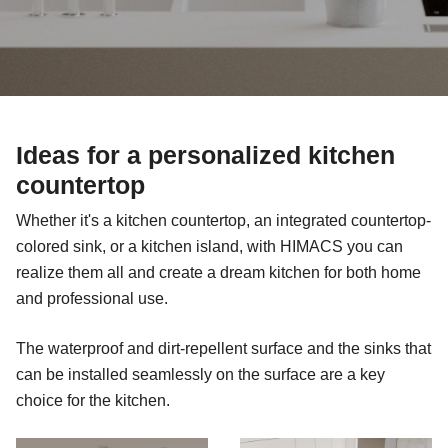
Ideas for a personalized kitchen
countertop
Whether it's a kitchen countertop, an integrated countertop-
colored sink, or a kitchen island, with HIMACS you can
realize them all and create a dream kitchen for both home
and professional use.
The waterproof and dirt-repellent surface and the sinks that
can be installed seamlessly on the surface are a key
choice for the kitchen.