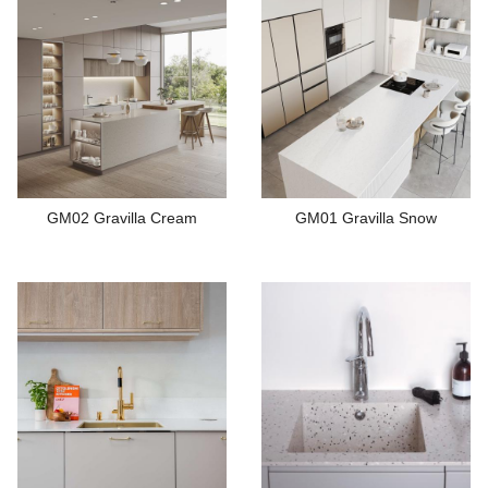
GM02 Gravilla Cream
GM01 Gravilla Snow