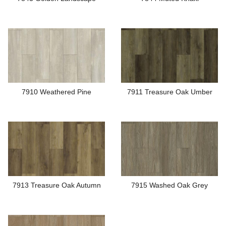
7910 Weathered Pine
7911 Treasure Oak Umber
7913 Treasure Oak Autumn
7915 Washed Oak Grey