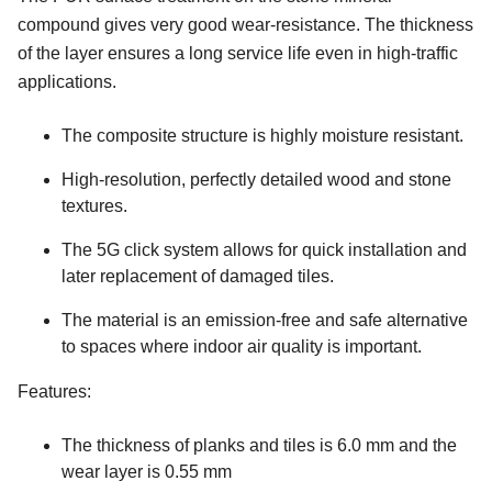
compound gives very good wear-resistance. The thickness
of the layer ensures a long service life even in high-traffic
applications.
The composite structure is highly moisture resistant.
High-resolution, perfectly detailed wood and stone
textures.
The 5G click system allows for quick installation and
later replacement of damaged tiles.
The material is an emission-free and safe alternative
to spaces where indoor air quality is important.
Features:
The thickness of planks and tiles is 6.0 mm and the
wear layer is 0.55 mm