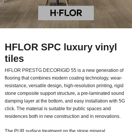
HFLOR SPC luxury vinyl
tiles
HFLOR PRESTG DECORIGID 55 is a new generation of
flooring that combines modern coating technology, wear-
resistance, versatile design, high-resolution printing, rigid
stone composite support structure, a pre-laminated sound
damping layer at the bottom, and easy installation with 5G
click. The material is suitable for public spaces and
residences both in new construction and in renovations.
The PUR surface treatment on the stone mineral