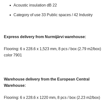
Acoustic insulation dB 22
Category of use 33 Public spaces / 42 Industry
Express delivery from Nurmijärvi warehouse:
Flooring: 6 x 228.6 x 1,523 mm, 8 pcs / box (2.79 m2/box)
color 7901
Warehouse delivery from the European Central
Warehouse:
Flooring: 6 x 228.6 x 1220 mm, 8 pcs / box (2.23 m2/box)