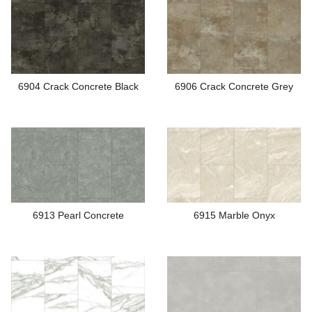
6904 Crack Concrete Black
6906 Crack Concrete Grey
6913 Pearl Concrete
6915 Marble Onyx