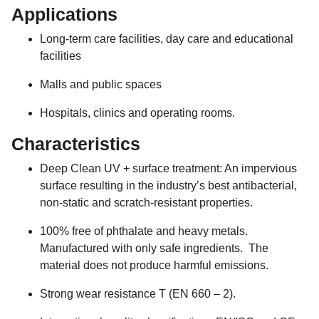
Applications
Long-term care facilities, day care and educational
facilities
Malls and public spaces
Hospitals, clinics and operating rooms.
Characteristics
Deep Clean UV + surface treatment: An impervious
surface resulting in the industry’s best antibacterial,
non-static and scratch-resistant properties.
100% free of phthalate and heavy metals.
Manufactured with only safe ingredients. The
material does not produce harmful emissions.
Strong wear resistance T (EN 660 – 2).