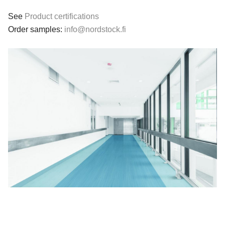
See
Product certifications
Order samples:
info@nordstock.fi