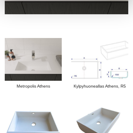
Metropolis Athens
Kylpyhuoneallas Athens, R5