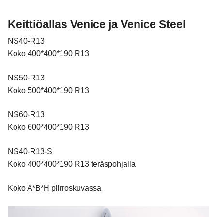
Keittiöallas Venice ja Venice Steel
NS40-R13
Koko 400*400*190 R13
NS50-R13
Koko 500*400*190 R13
NS60-R13
Koko 600*400*190 R13
NS40-R13-S
Koko 400*400*190 R13 teräspohjalla
Koko A*B*H piirroskuvassa