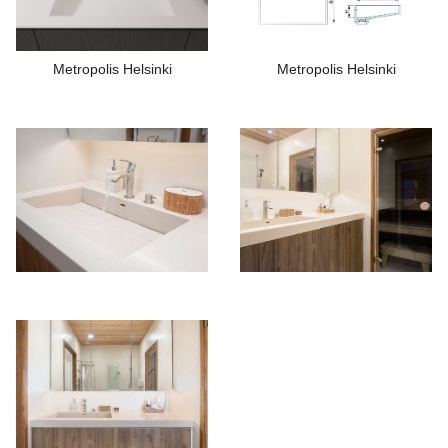
Metropolis Helsinki
Metropolis Helsinki