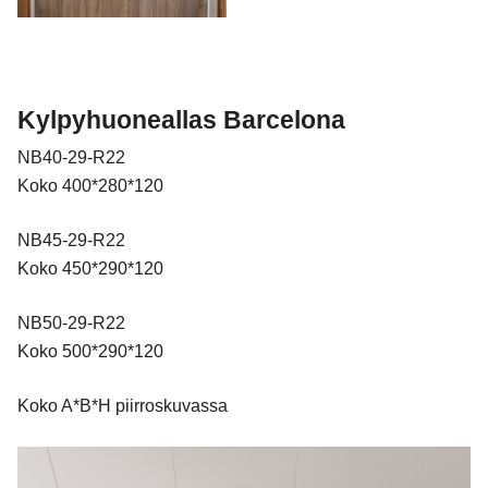
Kylpyhuoneallas Barcelona
NB40-29-R22
Koko 400*280*120
NB45-29-R22
Koko 450*290*120
NB50-29-R22
Koko 500*290*120
Koko A*B*H piirroskuvassa