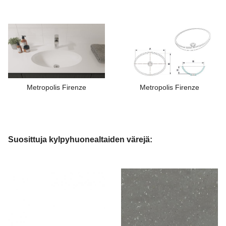
Metropolis Firenze
Metropolis Firenze
Suosittuja kylpyhuonealtaiden värejä: