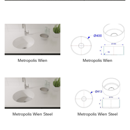
Metropolis Wien
Metropolis Wien
Metropolis Wien Steel
Metropolis Wien Steel